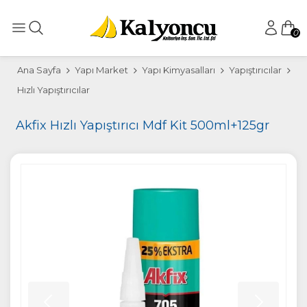
0
Ana Sayfa
Yapı Market
Yapı Kimyasalları
Yapıştırıcılar
Hızlı Yapıştırıcılar
Akfix Hızlı Yapıştırıcı Mdf Kit 500ml+125gr