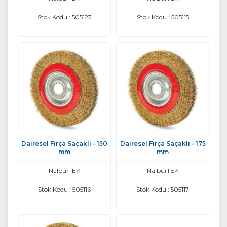
Stok Kodu : 505123
Stok Kodu : 505115
Dairesel Fırça Saçaklı - 150
Dairesel Fırça Saçaklı - 175
mm
mm
NalburTEK
NalburTEK
Stok Kodu : 505116
Stok Kodu : 505117