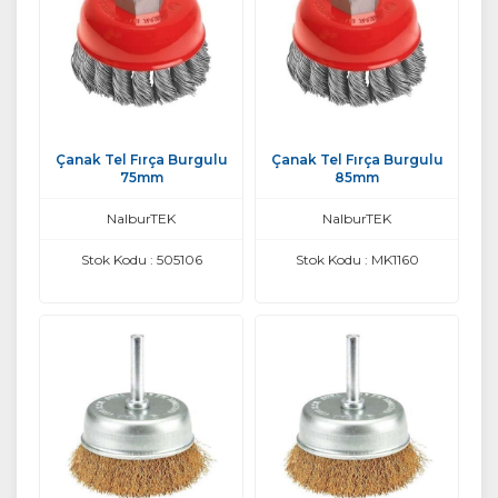
Çanak Tel Fırça Burgulu
Çanak Tel Fırça Burgulu
75mm
85mm
NalburTEK
NalburTEK
Stok Kodu : 505106
Stok Kodu : MK1160