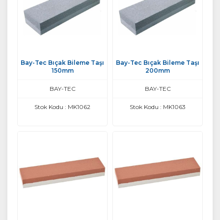
Bay-Tec Bıçak Bileme Taşı
Bay-Tec Bıçak Bileme Taşı
150mm
200mm
BAY-TEC
BAY-TEC
Stok Kodu : MK1062
Stok Kodu : MK1063