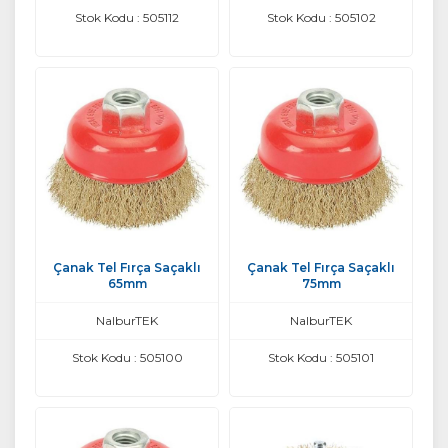
Stok Kodu : 505112
Stok Kodu : 505102
Çanak Tel Fırça Saçaklı
Çanak Tel Fırça Saçaklı
65mm
75mm
NalburTEK
NalburTEK
Stok Kodu : 505100
Stok Kodu : 505101