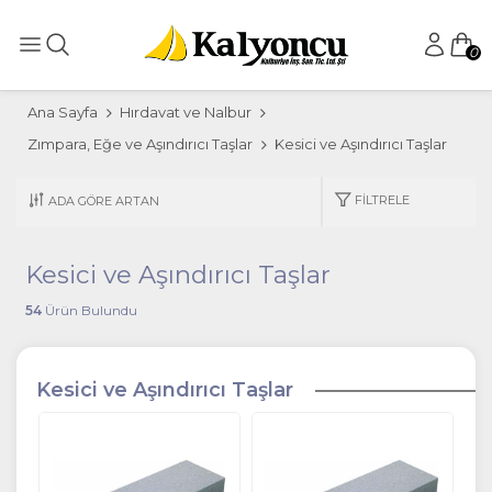
0
Ana Sayfa
Hırdavat ve Nalbur
Zımpara, Eğe ve Aşındırıcı Taşlar
Kesici ve Aşındırıcı Taşlar
FILTRELE
Kesici ve Aşındırıcı Taşlar
54
Ürün Bulundu
Kesici ve Aşındırıcı Taşlar