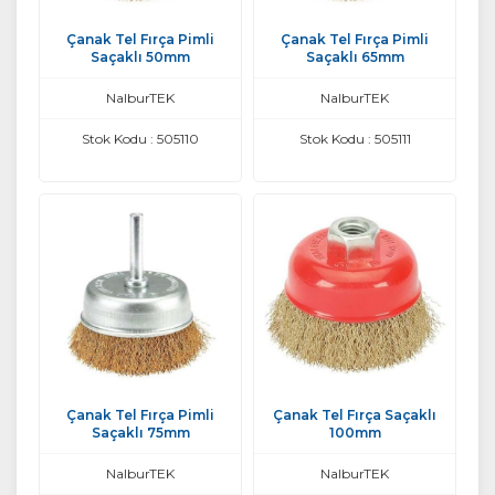
Çanak Tel Fırça Pimli
Çanak Tel Fırça Pimli
Saçaklı 50mm
Saçaklı 65mm
NalburTEK
NalburTEK
Stok Kodu : 505110
Stok Kodu : 505111
Çanak Tel Fırça Pimli
Çanak Tel Fırça Saçaklı
Saçaklı 75mm
100mm
NalburTEK
NalburTEK