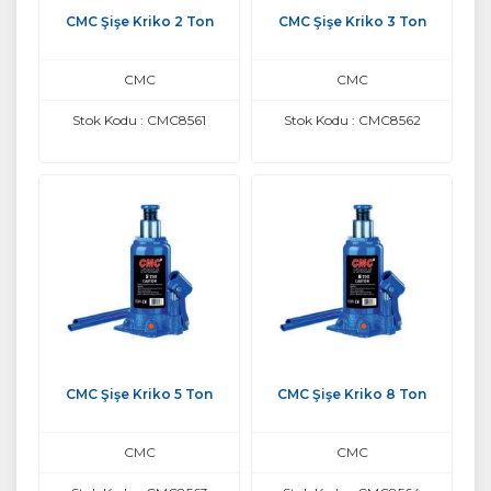
CMC Şişe Kriko 2 Ton
CMC Şişe Kriko 3 Ton
CMC
CMC
Stok Kodu : CMC8561
Stok Kodu : CMC8562
CMC Şişe Kriko 5 Ton
CMC Şişe Kriko 8 Ton
CMC
CMC