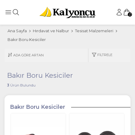
0
Ana Sayfa
Hırdavat ve Nalbur
Tesisat Malzemeleri
Bakır Boru Kesiciler
FILTRELE
Bakır Boru Kesiciler
3
Ürün Bulundu
Bakır Boru Kesiciler