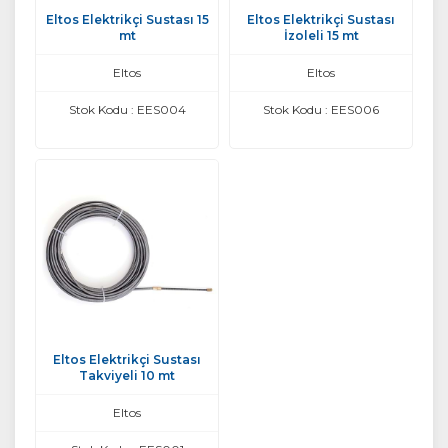
Eltos Elektrikçi Sustası 15
Eltos Elektrikçi Sustası
mt
İzoleli 15 mt
Eltos
Eltos
Stok Kodu : EES004
Stok Kodu : EES006
Eltos Elektrikçi Sustası
Takviyeli 10 mt
Eltos