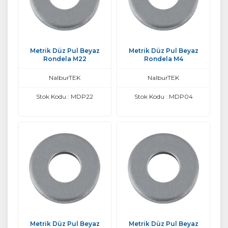
Metrik Düz Pul Beyaz
Metrik Düz Pul Beyaz
Rondela M22
Rondela M4
NalburTEK
NalburTEK
Stok Kodu : MDP22
Stok Kodu : MDP04
Metrik Düz Pul Beyaz
Metrik Düz Pul Beyaz