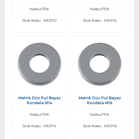
NalburTEK
NalburTEK
Stok Kodu : MDP10
Stok Kodu : MDP12
Metrik Düz Pul Beyaz
Metrik Düz Pul Beyaz
Rondela M14
Rondela M16
NalburTEK
NalburTEK
Stok Kodu : MDP14
Stok Kodu : MDP16