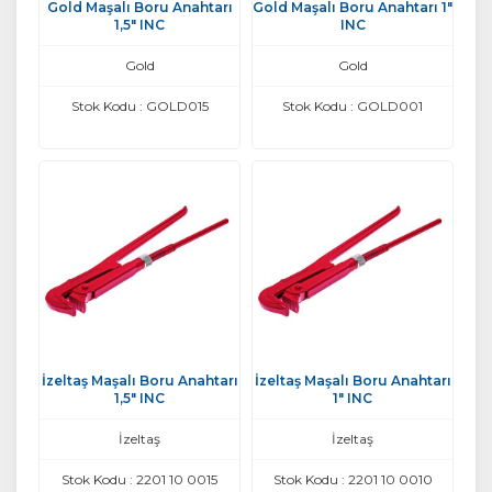
Gold Maşalı Boru Anahtarı
Gold Maşalı Boru Anahtarı 1"
1,5" INC
INC
Gold
Gold
Stok Kodu : GOLD015
Stok Kodu : GOLD001
İzeltaş Maşalı Boru Anahtarı
İzeltaş Maşalı Boru Anahtarı
1,5" INC
1" INC
İzeltaş
İzeltaş
Stok Kodu : 2201 10 0015
Stok Kodu : 2201 10 0010