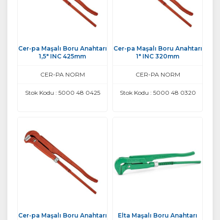
Cer-pa Maşalı Boru Anahtarı
Cer-pa Maşalı Boru Anahtarı
1,5" INC 425mm
1" INC 320mm
CER-PA NORM
CER-PA NORM
Stok Kodu : 5000 48 0425
Stok Kodu : 5000 48 0320
Cer-pa Maşalı Boru Anahtarı
Elta Maşalı Boru Anahtarı