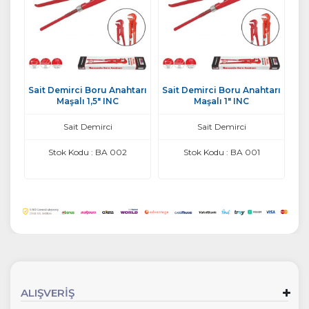
Sait Demirci Boru Anahtarı
Sait Demirci Boru Anahtarı
Maşalı 1,5" INC
Maşalı 1" INC
Sait Demirci
Sait Demirci
Stok Kodu : BA 002
Stok Kodu : BA 001
ALIŞVERİŞ