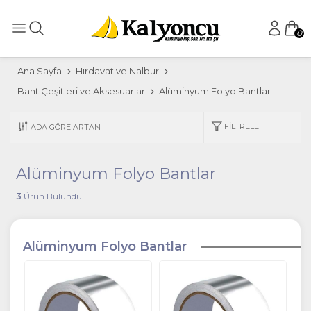
0
Ana Sayfa
Hırdavat ve Nalbur
Bant Çeşitleri ve Aksesuarlar
Alüminyum Folyo Bantlar
FILTRELE
Alüminyum Folyo Bantlar
3
Ürün Bulundu
Alüminyum Folyo Bantlar