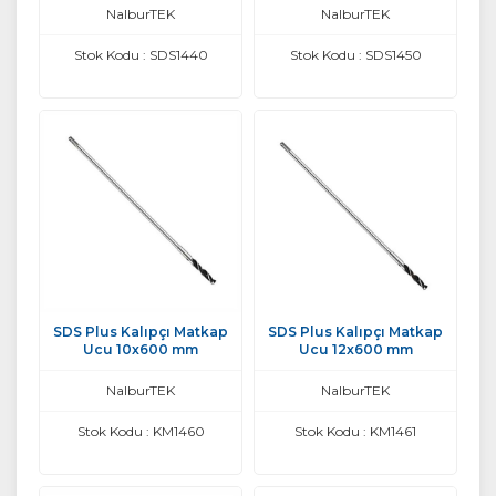
NalburTEK
NalburTEK
Stok Kodu : SDS1440
Stok Kodu : SDS1450
SDS Plus Kalıpçı Matkap
SDS Plus Kalıpçı Matkap
Ucu 10x600 mm
Ucu 12x600 mm
NalburTEK
NalburTEK
Stok Kodu : KM1460
Stok Kodu : KM1461