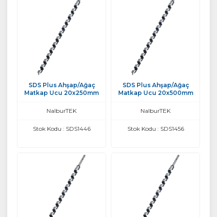
SDS Plus Ahşap/Ağaç
SDS Plus Ahşap/Ağaç
Matkap Ucu 20x250mm
Matkap Ucu 20x500mm
NalburTEK
NalburTEK
Stok Kodu : SDS1446
Stok Kodu : SDS1456