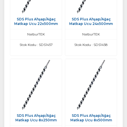
SDS Plus Ahşap/Ağaç
SDS Plus Ahşap/Ağaç
Matkap Ucu 22x500mm
Matkap Ucu 24x500mm
NalburTEK
NalburTEK
Stok Kodu : SDS1457
Stok Kodu : SDS1458
SDS Plus Ahşap/Ağaç
SDS Plus Ahşap/Ağaç
Matkap Ucu 8x250mm
Matkap Ucu 8x500mm