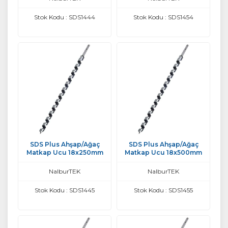
Stok Kodu : SDS1444
Stok Kodu : SDS1454
SDS Plus Ahşap/Ağaç
SDS Plus Ahşap/Ağaç
Matkap Ucu 18x250mm
Matkap Ucu 18x500mm
NalburTEK
NalburTEK
Stok Kodu : SDS1445
Stok Kodu : SDS1455