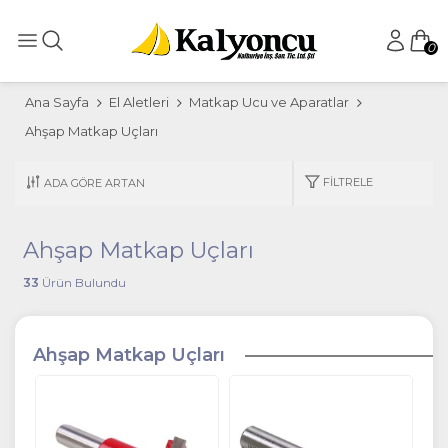
0
Ana Sayfa
El Aletleri
Matkap Ucu ve Aparatlar
Ahşap Matkap Uçları
FILTRELE
Ahşap Matkap Uçları
33
Ürün Bulundu
Ahşap Matkap Uçları