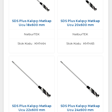
SDS Plus Kalıpçı Matkap
SDS Plus Kalıpçı Matkap
Ucu 18x600 mm
Ucu 20x600 mm
NalburTEK
NalburTEK
Stok Kodu : KM1464
Stok Kodu : KM1465
SDS Plus Kalıpçı Matkap
SDS Plus Kalıpçı Matkap
Ucu 22x600 mm
Ucu 24x600 mm