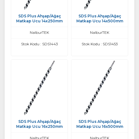
SDS Plus Ahşap/Ağaç
SDS Plus Ahşap/Ağaç
Matkap Ucu 14x250mm
Matkap Ucu 14x500mm
NalburTEK
NalburTEK
Stok Kodu : SDS1443
Stok Kodu : SDS1453
SDS Plus Ahşap/Ağaç
SDS Plus Ahşap/Ağaç
Matkap Ucu 16x250mm
Matkap Ucu 16x500mm
NalburTEK
NalburTEK