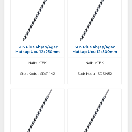
SDS Plus Ahşap/Ağaç
SDS Plus Ahşap/Ağaç
Matkap Ucu 12x250mm
Matkap Ucu 12x500mm
NalburTEK
NalburTEK
Stok Kodu : SDS1442
Stok Kodu : SDS1452