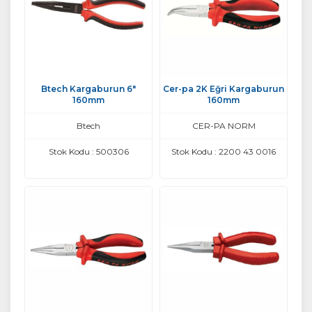
Btech Kargaburun 6"
Cer-pa 2K Eğri Kargaburun
160mm
160mm
Btech
CER-PA NORM
Stok Kodu : 500306
Stok Kodu : 2200 43 0016