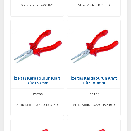
Stok Kodu : FK0160
Stok Kodu : KGI160
İzeltaş Kargaburun Kraft
İzeltaş Kargaburun Kraft
Düz 160mm
Düz 180mm
İzeltaş
İzeltaş
Stok Kodu : 3220 13 3160
Stok Kodu : 3220 13 3180