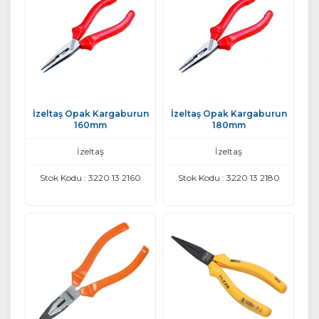
İzeltaş Opak Kargaburun
İzeltaş Opak Kargaburun
160mm
180mm
İzeltaş
İzeltaş
Stok Kodu : 3220 13 2160
Stok Kodu : 3220 13 2180