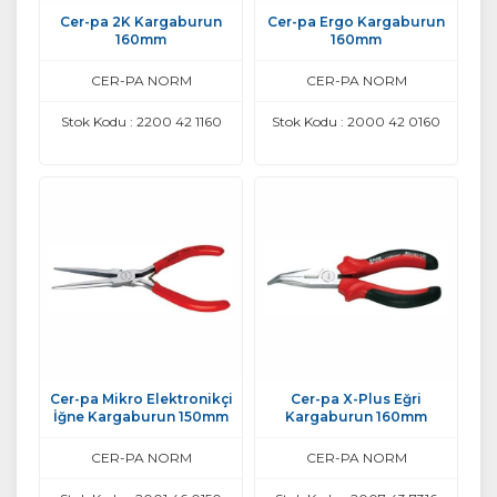
Cer-pa 2K Kargaburun
Cer-pa Ergo Kargaburun
160mm
160mm
CER-PA NORM
CER-PA NORM
Stok Kodu : 2200 42 1160
Stok Kodu : 2000 42 0160
Cer-pa Mikro Elektronikçi
Cer-pa X-Plus Eğri
İğne Kargaburun 150mm
Kargaburun 160mm
CER-PA NORM
CER-PA NORM