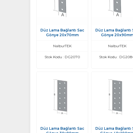
Düz Lama Bağlantı Sac
Düz Lama Bağlantı 
Gönye 20x70mm
Gönye 20x90m
NalburTEK
NalburTEK
Stok Kodu : DG2070
Stok Kodu : DG20
Düz Lama Bağlantı Sac
Düz Lama Bağlantı 