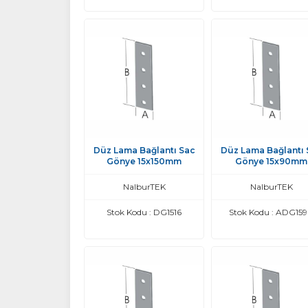
Düz Lama Bağlantı Sac
Düz Lama Bağlantı 
Gönye 15x150mm
Gönye 15x90mm
NalburTEK
NalburTEK
Stok Kodu : DG1516
Stok Kodu : ADG15