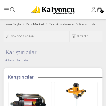
0
Ana Sayfa
Yapı Market
Teknik Makinalar
Karıştırıcılar
FILTRELE
Karıştırıcılar
4
Ürün Bulundu
Karıştırıcılar