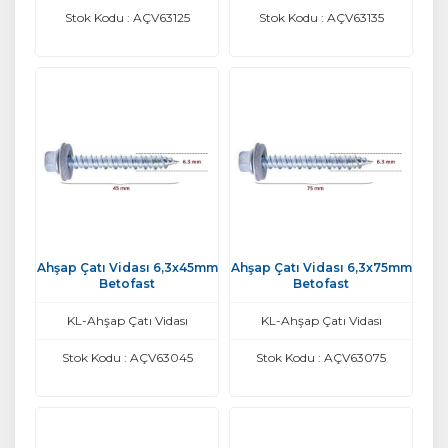
Stok Kodu : AÇV63125
Stok Kodu : AÇV63135
Ahşap Çatı Vidası 6,3x45mm
Ahşap Çatı Vidası 6,3x75mm
Betofast
Betofast
KL-Ahşap Çatı Vidası
KL-Ahşap Çatı Vidası
Stok Kodu : AÇV63045
Stok Kodu : AÇV63075