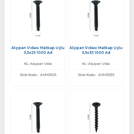
Alçıpan Vidası Matkap Uçlu
Alçıpan Vidası Matkap Uçlu
3,5x25 1000 Ad
3,5x35 1000 Ad
KL-Alçıpan Vida
KL-Alçıpan Vida
Stok Kodu : AVM3525
Stok Kodu : AVM3535