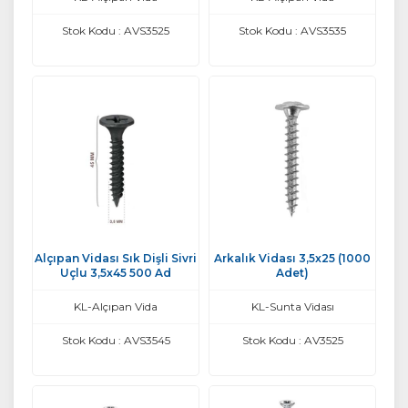
Stok Kodu : AVS3525
Stok Kodu : AVS3535
Alçıpan Vidası Sık Dişli Sivri
Arkalık Vidası 3,5x25 (1000
Uçlu 3,5x45 500 Ad
Adet)
KL-Alçıpan Vida
KL-Sunta Vidası
Stok Kodu : AVS3545
Stok Kodu : AV3525