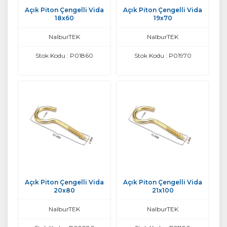
Açık Piton Çengelli Vida
Açık Piton Çengelli Vida
18x60
19x70
NalburTEK
NalburTEK
Stok Kodu : P01860
Stok Kodu : P01970
Açık Piton Çengelli Vida
Açık Piton Çengelli Vida
20x80
21x100
NalburTEK
NalburTEK