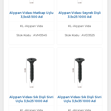
Alçıpan Vidası Matkap Uçlu
Alçıpan Vidası Seyrek Dişli
3,5x45 500 Ad
3.5x25 1000 Ad
KL-Alçıpan Vida
KL-Alçıpan Vida
Stok Kodu : AVM3545
Stok Kodu : AVD3525
Alçıpan Vidası Sık Dişli Sivri
Alçıpan Vidası Sık Dişli Sivri
Uçlu 3,5x25 1000 Ad
Uçlu 3,5x35 1000 Ad
KL-Alçıpan Vida
KL-Alçıpan Vida