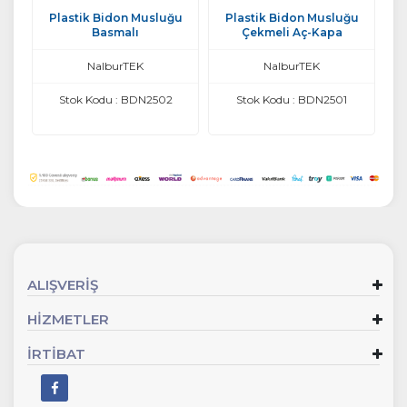
Plastik Bidon Musluğu
Plastik Bidon Musluğu
Basmalı
Çekmeli Aç-Kapa
NalburTEK
NalburTEK
Stok Kodu : BDN2502
Stok Kodu : BDN2501
ALIŞVERİŞ
HİZMETLER
İRTİBAT