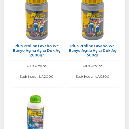
Plus Proline Lavabo Wc
Plus Proline Lavabo Wc
Banyo Açma Açıcı Dök Aç
Banyo Açma Açıcı Dök Aç
2000gr
500gr
Plus Proline
Plus Proline
Stok Kodu : LA2000
Stok Kodu : LA0500