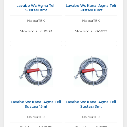
Lavabo Wc Açma Teli
Lavabo Wc Kanal Açma Teli
Sustası 8mt
Sustası 10mt
NalburTEK
NalburTEK
Stok Kodu : KL1008
Stok Kodu : KAS977
Lavabo Wc Kanal Açma Teli
Lavabo Wc Kanal Açma Teli
Sustası 15mt
Sustası 3mt
NalburTEK
NalburTEK