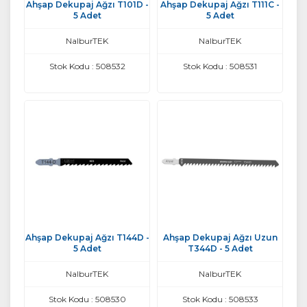
Ahşap Dekupaj Ağzı T101D -
Ahşap Dekupaj Ağzı T111C -
5 Adet
5 Adet
NalburTEK
NalburTEK
Stok Kodu : 508532
Stok Kodu : 508531
Ahşap Dekupaj Ağzı T144D -
Ahşap Dekupaj Ağzı Uzun
5 Adet
T344D - 5 Adet
NalburTEK
NalburTEK
Stok Kodu : 508530
Stok Kodu : 508533