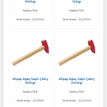
1000gr
100gr
NalburTEK
NalburTEK
Stok Kodu : DÇ1000
Stok Kodu : DÇ0100
Ahşap Ağaç Saplı Çekiç
Ahşap Ağaç Saplı Çekiç
1500gr
2000gr
NalburTEK
NalburTEK
Stok Kodu : DÇ1500
Stok Kodu : DÇ2000