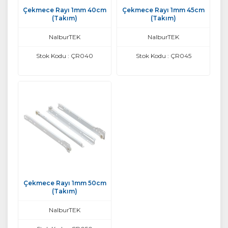
Çekmece Rayı 1mm 40cm
Çekmece Rayı 1mm 45cm
(Takım)
(Takım)
NalburTEK
NalburTEK
Stok Kodu : ÇR040
Stok Kodu : ÇR045
Çekmece Rayı 1mm 50cm
(Takım)
NalburTEK