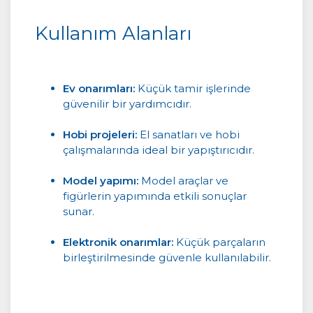
Kullanım Alanları
Ev onarımları:
Küçük tamir işlerinde
güvenilir bir yardımcıdır.
Hobi projeleri:
El sanatları ve hobi
çalışmalarında ideal bir yapıştırıcıdır.
Model yapımı:
Model araçlar ve
figürlerin yapımında etkili sonuçlar
sunar.
Elektronik onarımlar:
Küçük parçaların
birleştirilmesinde güvenle kullanılabilir.