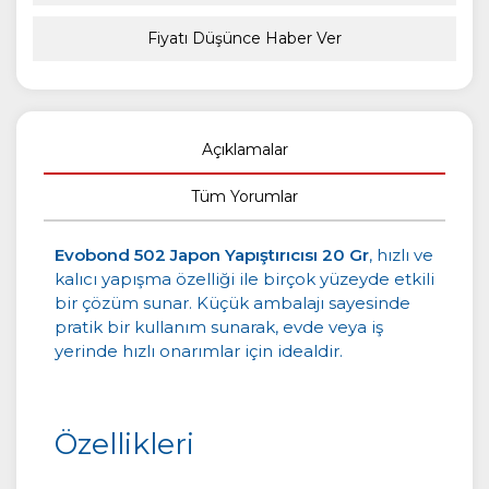
Fiyatı Düşünce Haber Ver
Açıklamalar
Tüm Yorumlar
Evobond 502 Japon Yapıştırıcısı 20 Gr
, hızlı ve
kalıcı yapışma özelliği ile birçok yüzeyde etkili
bir çözüm sunar. Küçük ambalajı sayesinde
pratik bir kullanım sunarak, evde veya iş
yerinde hızlı onarımlar için idealdir.
Özellikleri