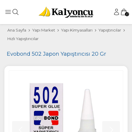
0
Ana Sayfa
Yapı Market
Yapı Kimyasalları
Yapıştırıcılar
Hızlı Yapıştırıcılar
Evobond 502 Japon Yapıştırıcısı 20 Gr