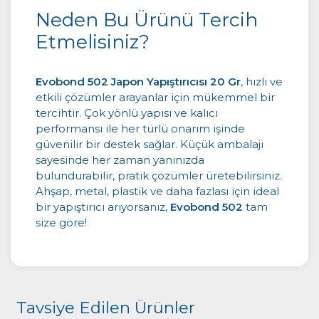
Neden Bu Ürünü Tercih
Etmelisiniz?
Evobond 502 Japon Yapıştırıcısı 20 Gr
, hızlı ve
etkili çözümler arayanlar için mükemmel bir
tercihtir. Çok yönlü yapısı ve kalıcı
performansı ile her türlü onarım işinde
güvenilir bir destek sağlar. Küçük ambalajı
sayesinde her zaman yanınızda
bulundurabilir, pratik çözümler üretebilirsiniz.
Ahşap, metal, plastik ve daha fazlası için ideal
bir yapıştırıcı arıyorsanız,
Evobond 502
tam
size göre!
Tavsiye Edilen Ürünler