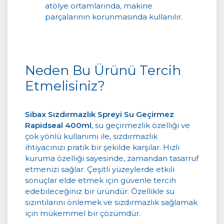
atölye ortamlarında, makine
parçalarının korunmasında kullanılır.
Neden Bu Ürünü Tercih
Etmelisiniz?
Sibax Sızdırmazlık Spreyi Su Geçirmez
Rapidseal 400ml
, su geçirmezlik özelliği ve
çok yönlü kullanımı ile, sızdırmazlık
ihtiyacınızı pratik bir şekilde karşılar. Hızlı
kuruma özelliği sayesinde, zamandan tasarruf
etmenizi sağlar. Çeşitli yüzeylerde etkili
sonuçlar elde etmek için güvenle tercih
edebileceğiniz bir üründür. Özellikle su
sızıntılarını önlemek ve sızdırmazlık sağlamak
için mükemmel bir çözümdür.