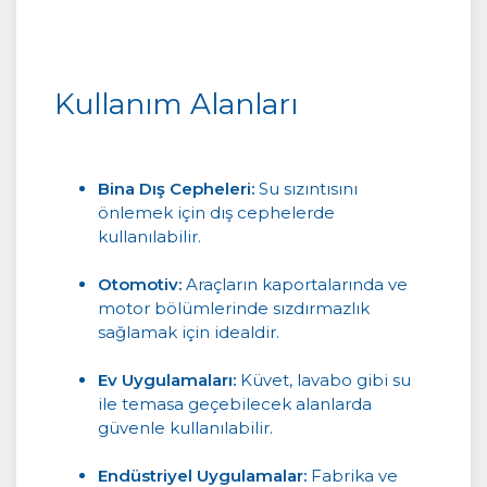
Kullanım Alanları
Bina Dış Cepheleri:
Su sızıntısını
önlemek için dış cephelerde
kullanılabilir.
Otomotiv:
Araçların kaportalarında ve
motor bölümlerinde sızdırmazlık
sağlamak için idealdir.
Ev Uygulamaları:
Küvet, lavabo gibi su
ile temasa geçebilecek alanlarda
güvenle kullanılabilir.
Endüstriyel Uygulamalar:
Fabrika ve