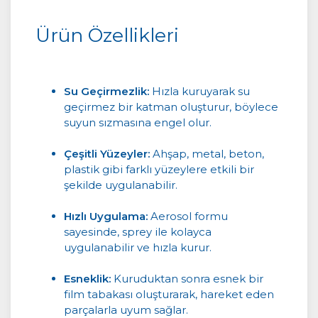
Ürün Özellikleri
Su Geçirmezlik:
Hızla kuruyarak su
geçirmez bir katman oluşturur, böylece
suyun sızmasına engel olur.
Çeşitli Yüzeyler:
Ahşap, metal, beton,
plastik gibi farklı yüzeylere etkili bir
şekilde uygulanabilir.
Hızlı Uygulama:
Aerosol formu
sayesinde, sprey ile kolayca
uygulanabilir ve hızla kurur.
Esneklik:
Kuruduktan sonra esnek bir
film tabakası oluşturarak, hareket eden
parçalarla uyum sağlar.