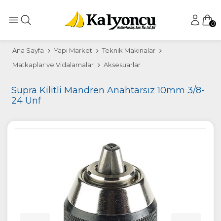
0
Ana Sayfa
Yapı Market
Teknik Makinalar
Matkaplar ve Vidalamalar
Aksesuarlar
Supra Kilitli Mandren Anahtarsız 10mm 3/8-
24 Unf