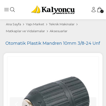
0
Ana Sayfa
Yapı Market
Teknik Makinalar
Matkaplar ve Vidalamalar
Aksesuarlar
Otomatik Plastik Mandren 10mm 3/8-24 Unf