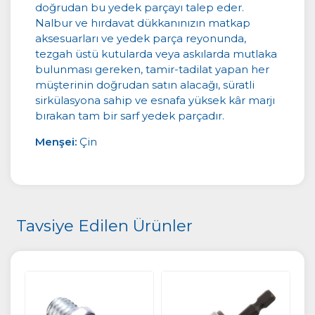
doğrudan bu yedek parçayı talep eder.
Nalbur ve hırdavat dükkanınızın matkap
aksesuarları ve yedek parça reyonunda,
tezgah üstü kutularda veya askılarda mutlaka
bulunması gereken, tamir-tadilat yapan her
müşterinin doğrudan satın alacağı, süratli
sirkülasyona sahip ve esnafa yüksek kâr marjı
bırakan tam bir sarf yedek parçadır.
Menşei:
Çin
Tavsiye Edilen Ürünler