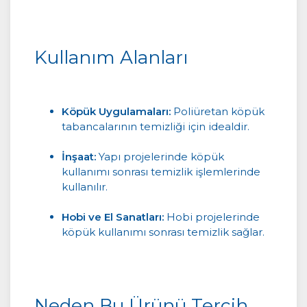
Kullanım Alanları
Köpük Uygulamaları:
Poliüretan köpük
tabancalarının temizliği için idealdir.
İnşaat:
Yapı projelerinde köpük
kullanımı sonrası temizlik işlemlerinde
kullanılır.
Hobi ve El Sanatları:
Hobi projelerinde
köpük kullanımı sonrası temizlik sağlar.
Neden Bu Ürünü Tercih