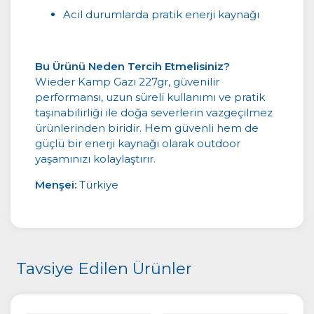
Acil durumlarda pratik enerji kaynağı
Bu Ürünü Neden Tercih Etmelisiniz?
Wieder Kamp Gazı 227gr, güvenilir
performansı, uzun süreli kullanımı ve pratik
taşınabilirliği ile doğa severlerin vazgeçilmez
ürünlerinden biridir. Hem güvenli hem de
güçlü bir enerji kaynağı olarak outdoor
yaşamınızı kolaylaştırır.
Menşei:
Türkiye
Tavsiye Edilen Ürünler