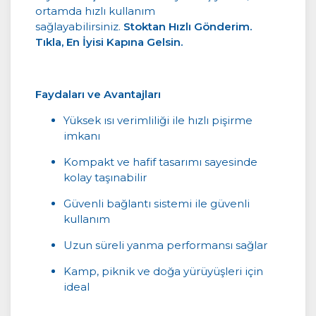
ortamda hızlı kullanım
sağlayabilirsiniz.
Stoktan Hızlı Gönderim.
Tıkla, En İyisi Kapına Gelsin.
Faydaları ve Avantajları
Yüksek ısı verimliliği ile hızlı pişirme
imkanı
Kompakt ve hafif tasarımı sayesinde
kolay taşınabilir
Güvenli bağlantı sistemi ile güvenli
kullanım
Uzun süreli yanma performansı sağlar
Kamp, piknik ve doğa yürüyüşleri için
ideal