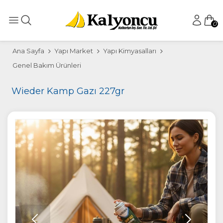
0
Ana Sayfa
Yapı Market
Yapı Kimyasalları
Genel Bakım Ürünleri
Wieder Kamp Gazı 227gr