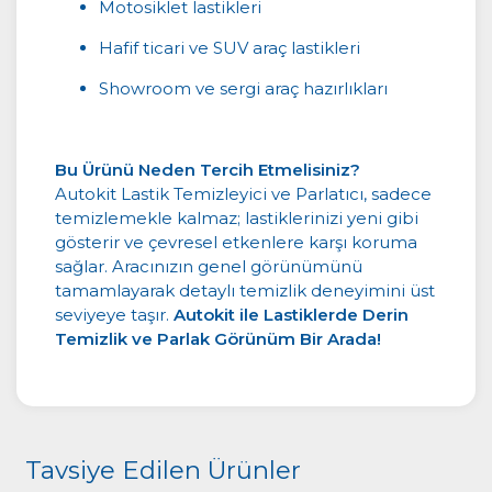
Motosiklet lastikleri
Hafif ticari ve SUV araç lastikleri
Showroom ve sergi araç hazırlıkları
Bu Ürünü Neden Tercih Etmelisiniz?
Autokit Lastik Temizleyici ve Parlatıcı, sadece
temizlemekle kalmaz; lastiklerinizi yeni gibi
gösterir ve çevresel etkenlere karşı koruma
sağlar. Aracınızın genel görünümünü
tamamlayarak detaylı temizlik deneyimini üst
seviyeye taşır.
Autokit ile Lastiklerde Derin
Temizlik ve Parlak Görünüm Bir Arada!
Tavsiye Edilen Ürünler