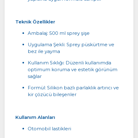
Teknik Özellikler
Ambalaj: 500 ml sprey şişe
Uygulama Şekli: Sprey püskürtme ve
bez ile yayma
Kullanım Sıklığı: Düzenli kullanımda
optimum koruma ve estetik görünüm
sağlar
Formül: Silikon bazlı parlaklık artırıcı ve
kir çözücü bileşenler
Kullanım Alanları
Otomobil lastikleri