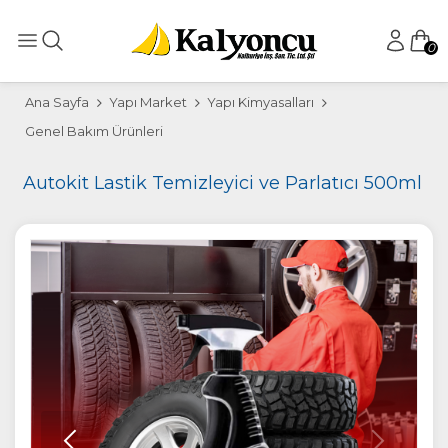
0
Ana Sayfa
Yapı Market
Yapı Kimyasalları
Genel Bakım Ürünleri
Autokit Lastik Temizleyici ve Parlatıcı 500ml