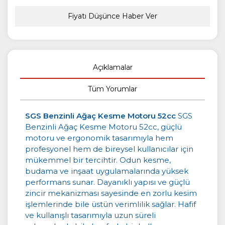
Fiyatı Düşünce Haber Ver
Açıklamalar
Tüm Yorumlar
SGS Benzinli Ağaç Kesme Motoru 52cc
SGS
Benzinli Ağaç Kesme Motoru 52cc, güçlü
motoru ve ergonomik tasarımıyla hem
profesyonel hem de bireysel kullanıcılar için
mükemmel bir tercihtir. Odun kesme,
budama ve inşaat uygulamalarında yüksek
performans sunar. Dayanıklı yapısı ve güçlü
zincir mekanizması sayesinde en zorlu kesim
işlemlerinde bile üstün verimlilik sağlar. Hafif
ve kullanışlı tasarımıyla uzun süreli