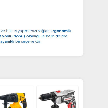
 ve hızlı iş yapmanızı sağlar.
Ergonomik
ft yönlü dönüş özelliği
ile hem delme
ayanıklı
bir seçenektir.