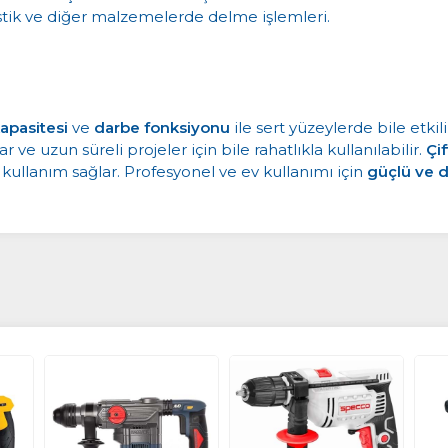
astik ve diğer malzemelerde delme işlemleri.
apasitesi
ve
darbe fonksiyonu
ile sert yüzeylerde bile etkili
ve uzun süreli projeler için bile rahatlıkla kullanılabilir.
Çi
kullanım sağlar. Profesyonel ve ev kullanımı için
güçlü ve d