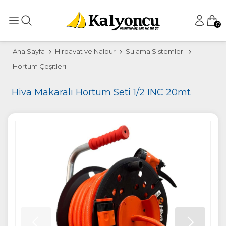
0
Ana Sayfa
Hırdavat ve Nalbur
Sulama Sistemleri
Hortum Çeşitleri
Hiva Makaralı Hortum Seti 1/2 INC 20mt