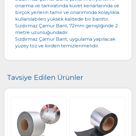
onarma ve tamiratında küvet kenarlarında ve
birçok yerlerin tamir ve onarımında kolaylıkla
kullanılabilen yüksek kalitede bir banttır.
Sızdırmaz Çamur Bant, 72mm genişliğinde 2
metre uzunluğundadır.
Sızdırmaz Çamur Bant, uygulama yapılacak
yüzey toz ve kirden temizlenmelidir.
Tavsiye Edilen Ürünler