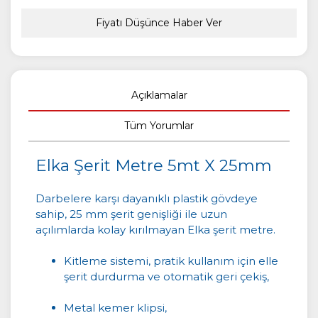
Fiyatı Düşünce Haber Ver
Açıklamalar
Tüm Yorumlar
Elka Şerit Metre 5mt X 25mm
Darbelere karşı dayanıklı plastik gövdeye
sahip, 25 mm şerit genişliği ile uzun
açılımlarda kolay kırılmayan Elka şerit metre.
Kitleme sistemi, pratik kullanım için elle
şerit durdurma ve otomatik geri çekiş,
Metal kemer klipsi,