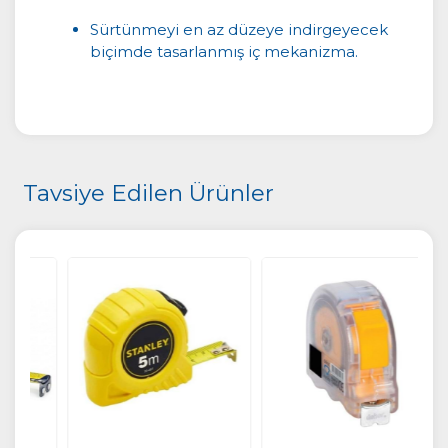
Sürtünmeyi en az düzeye indirgeyecek
biçimde tasarlanmış iç mekanizma.
Tavsiye Edilen Ürünler